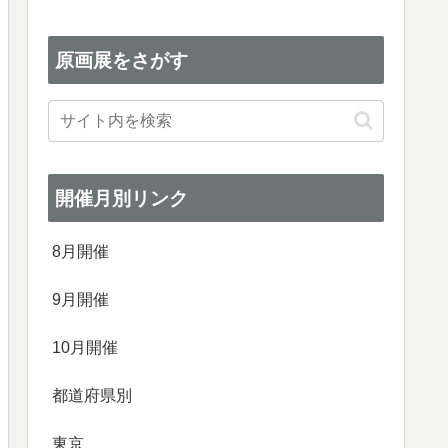
原画展をさがす
開催月別リンク
8月開催
9月開催
10月開催
都道府県別
東京