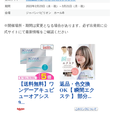
期間
2022年2月23日（水・祝）～3月21日（月・祝）
会場
ジャパンパビリオン ホールB
※開催場所・期間は変更となる場合があります。必ず出発前に公
式サイトにて最新情報をご確認ください