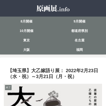
8月開催
9月開催
10月開催
都道府県別
東京
名古屋
大阪
福岡
【埼玉県】大乙嫁語り展： 2022年2月23日
（水・祝）～3月21日（月・祝）
終了