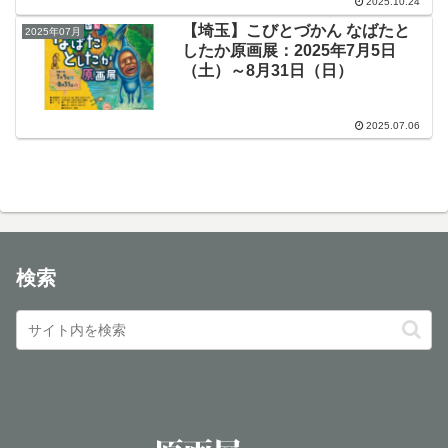
2025.10.24
【埼玉】こびとづかん なばたと
2025年07月
したか原画展：2025年7月5日
（土）～8月31日（日）
2025.07.06
検索