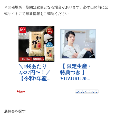
※開催場所・期間は変更となる場合があります。必ず出発前に公
式サイトにて最新情報をご確認ください
展覧会を探す