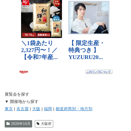
展覧会を探す
▼ 開催地から探す
東京
|
名古屋
|
大阪
|
福岡
|
都道府県別・地方別
2026年10月
大阪府