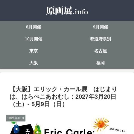
8月開催
9月開催
10月開催
都道府県別
東京
名古屋
大阪
福岡
【大阪】エリック・カール展 はじまり
は、はらぺこあおむし：2027年3月20日
（土）- 5月9日（日）
2026年10月