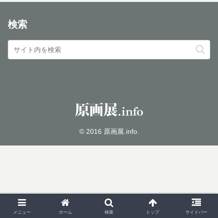
検索
© 2016 原画展.info.
メニュー
ホーム
検索
トップ
サイドバー