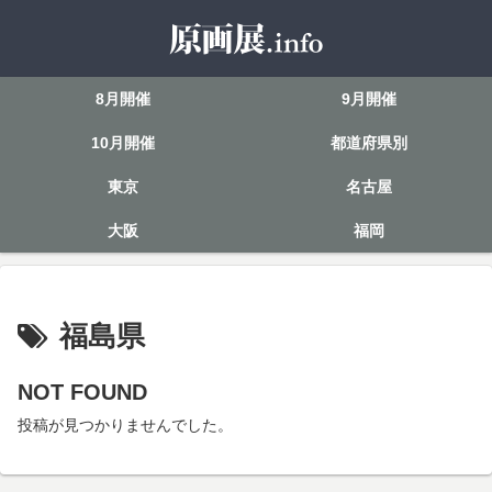
8月開催
9月開催
10月開催
都道府県別
東京
名古屋
大阪
福岡
福島県
NOT FOUND
投稿が見つかりませんでした。