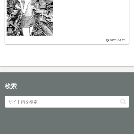
2025.04.23
検索