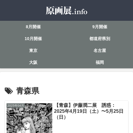
8月開催
9月開催
10月開催
都道府県別
東京
名古屋
大阪
福岡
青森県
【青森】伊藤潤二展 誘惑：
2025年04月
2025年4月19日（土）〜5月25日
（日）