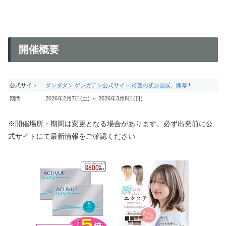
開催概要
公式サイト
ダンダダン ゲンガテン公式サイト|待望の初原画展、開幕!!
期間
2026年2月7日(土) ～ 2026年3月8日(日)
※開催場所・期間は変更となる場合があります。必ず出発前に公
式サイトにて最新情報をご確認ください