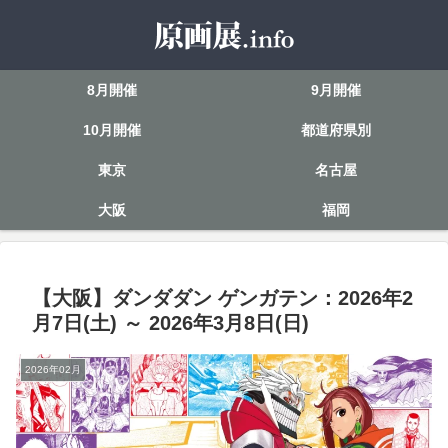
8月開催
9月開催
10月開催
都道府県別
東京
名古屋
大阪
福岡
【大阪】ダンダダン ゲンガテン：2026年2
月7日(土) ～ 2026年3月8日(日)
2026年02月