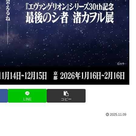
LINE
コピー
2025.11.09