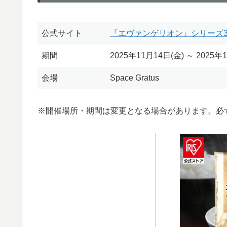
公式サイト
『エヴァンゲリオン』シリーズ30
期間
2025年11月14日(金) ～ 2025年
会場
Space Gratus
※開催場所・期間は変更となる場合があります。必