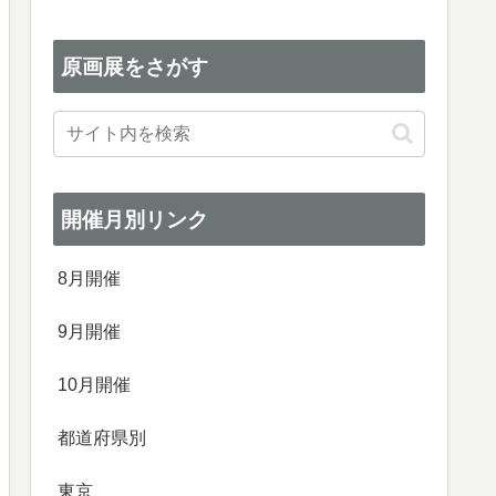
原画展をさがす
開催月別リンク
8月開催
9月開催
10月開催
都道府県別
東京