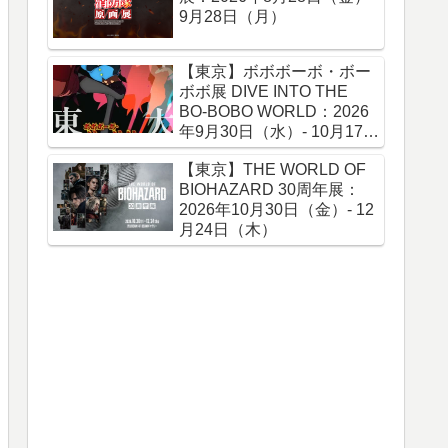
9月28日（月）
【東京】ボボボーボ・ボー
ボボ展 DIVE INTO THE
BO-BOBO WORLD：2026
年9月30日（水）- 10月17日
（土）
【東京】THE WORLD OF
BIOHAZARD 30周年展：
2026年10月30日（金）- 12
月24日（木）