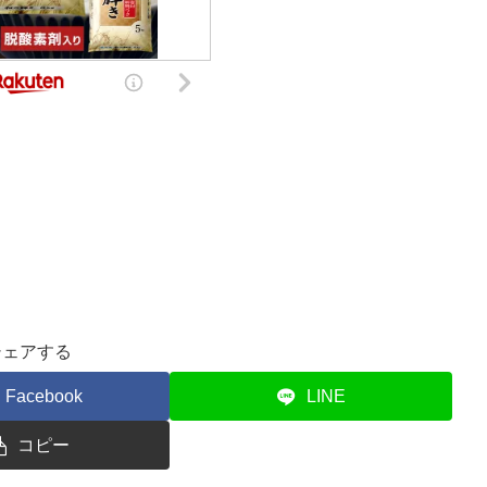
シェアする
Facebook
LINE
コピー