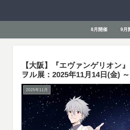
8月開催
9月
【大阪】『エヴァンゲリオン』シ
ヲル展：2025年11月14日(金) ～ 
2025年11月