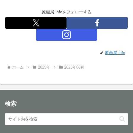
原画展.infoをフォローする
原画展.info
ホーム
2025年
2025年08月
検索