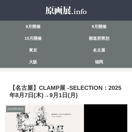
8月開催
9月開催
10月開催
都道府県別
東京
名古屋
大阪
福岡
【名古屋】CLAMP展 -SELECTION：2025
年8月7日(木)→9月1日(月)
2025年08月