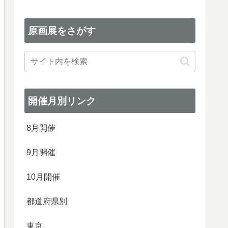
原画展をさがす
開催月別リンク
8月開催
9月開催
10月開催
都道府県別
東京