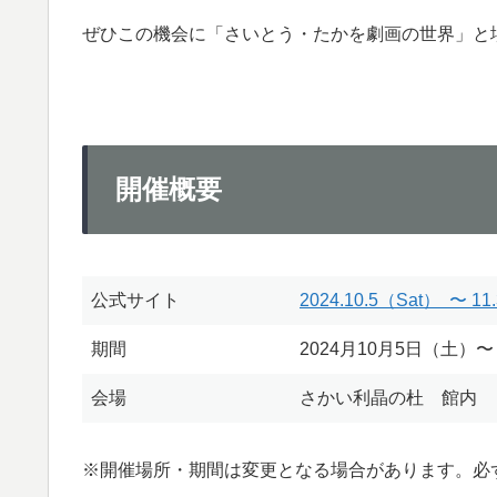
ぜひこの機会に「さいとう・たかを劇画の世界」
開催概要
公式サイト
2024.10.5（Sat） 〜 11
期間
2024月10月5日（土）〜
会場
さかい利晶の杜 館内
※開催場所・期間は変更となる場合があります。必