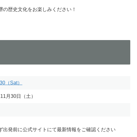
と堺の歴史文化をお楽しみください！
.30（Sat）
 11月30日（土）
ず出発前に公式サイトにて最新情報をご確認ください