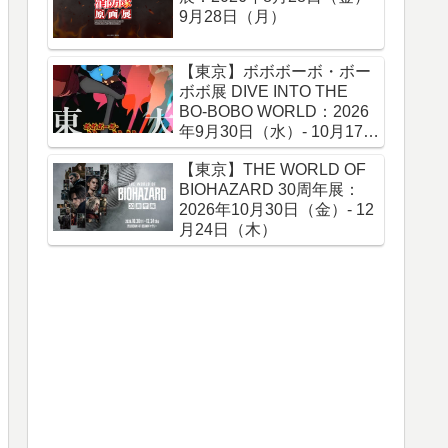
9月28日（月）
【東京】ボボボーボ・ボー
ボボ展 DIVE INTO THE
BO-BOBO WORLD：2026
年9月30日（水）- 10月17日
（土）
【東京】THE WORLD OF
BIOHAZARD 30周年展：
2026年10月30日（金）- 12
月24日（木）