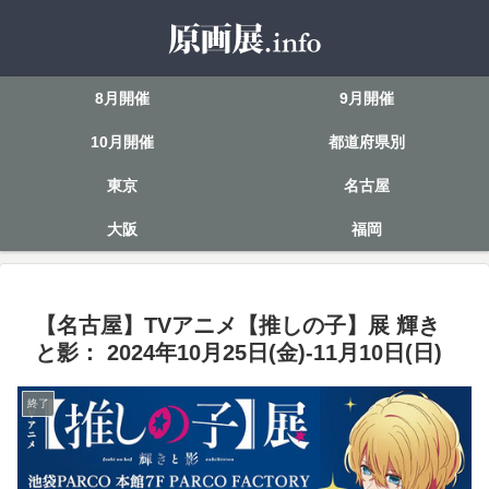
8月開催
9月開催
10月開催
都道府県別
東京
名古屋
大阪
福岡
【名古屋】TVアニメ【推しの子】展 輝き
と影： 2024年10月25日(金)-11月10日(日)
終了