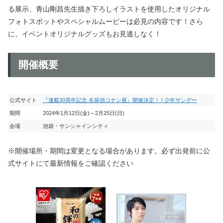
る展示、青山剛昌先生描き下ろしイラストを使用したオリジナル
フォトスポットやスペシャルムービーは必見の内容です！さら
に、イベントオリジナルグッズもお見逃しなく！
開催概要
公式サイト
『連載30周年記念 名探偵コナン展』開催決定！ | 少年サンデー
期間
2024年1月12日(金)～2月25日(日)
会場
池袋・サンシャインシティ
※開催場所・期間は変更となる場合があります。必ず出発前に公
式サイトにて最新情報をご確認ください