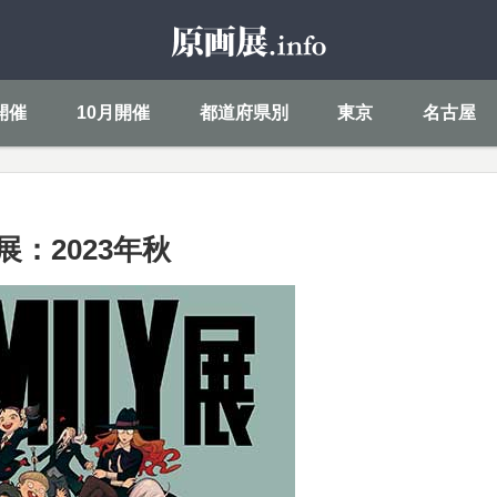
開催
10月開催
都道府県別
東京
名古屋
展：2023年秋