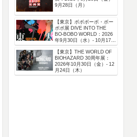
9月28日（月）
【東京】ボボボーボ・ボー
ボボ展 DIVE INTO THE
BO-BOBO WORLD：2026
年9月30日（水）- 10月17日
（土）
【東京】THE WORLD OF
BIOHAZARD 30周年展：
2026年10月30日（金）- 12
月24日（木）