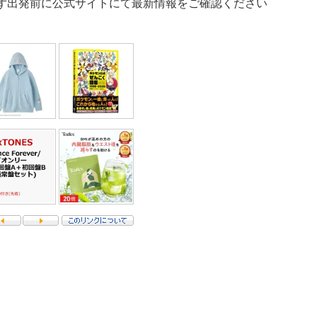
ず出発前に公式サイトにて最新情報をご確認ください