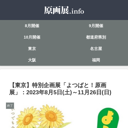
8月開催
9月開催
10月開催
都道府県別
東京
名古屋
大阪
福岡
【東京】特別企画展「よつばと！原画
展」：2023年8月5日(土)～11月26日(日)
終了