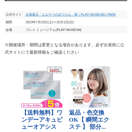
公式サイト
企画展示「エルマーのぼうけん」展｜PLAY! MUSEUMとPARK
期間
2023年7月15日(土)〜10月1日(日)
会場
プレイ ミュージアム(PLAY! MUSEUM)
※開催場所・期間は変更となる場合があります。必ず出発前に公
式サイトにて最新情報をご確認ください