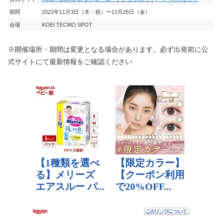
期間
2022年11月3日（木・祝）〜11月25日（金）
会場
KOEI TECMO SPOT
※開催場所・期間は変更となる場合があります。必ず出発前に公
式サイトにて最新情報をご確認ください