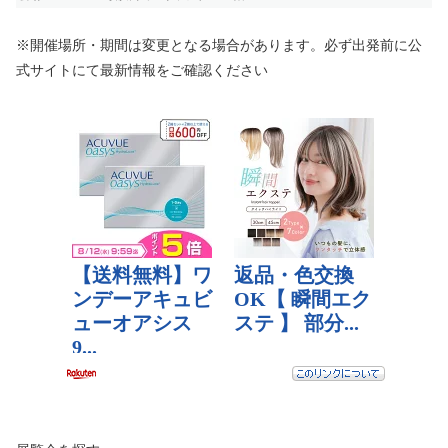
※開催場所・期間は変更となる場合があります。必ず出発前に公
式サイトにて最新情報をご確認ください