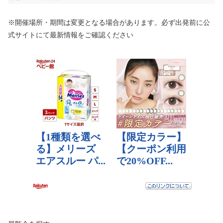
※開催場所・期間は変更となる場合があります。必ず出発前に公
式サイトにて最新情報をご確認ください