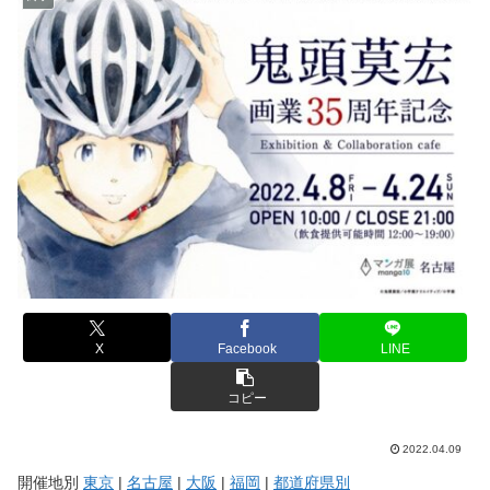
X
Facebook
LINE
コピー
2022.04.09
開催地別
東京
|
名古屋
|
大阪
|
福岡
|
都道府県別