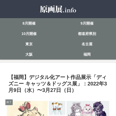
8月開催
9月開催
10月開催
都道府県別
東京
名古屋
大阪
福岡
【福岡】デジタル化アート作品展示「ディ
ズニー キャッツ＆ドッグス展」：2022年3
月9日（水）〜3月27日（日）
終了