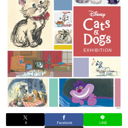
X
Facebook
LINE