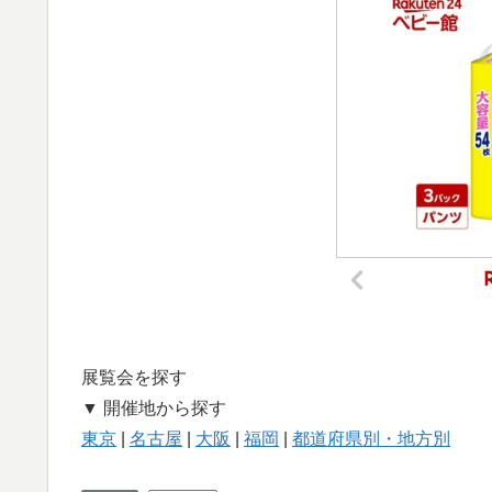
展覧会を探す
▼ 開催地から探す
東京
|
名古屋
|
大阪
|
福岡
|
都道府県別・地方別