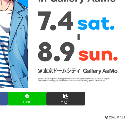
LINE
コピー
2020.07.11