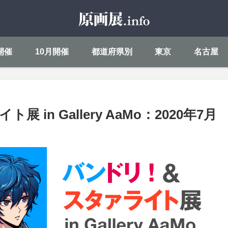
開催
10月開催
都道府県別
東京
名古屋
n Gallery AaMo：2020年7月