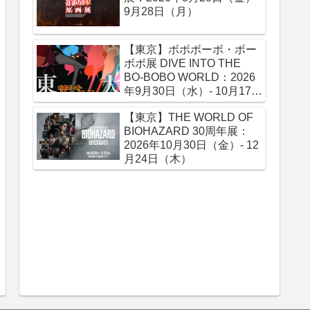
9月28日（月）
【東京】ボボボーボ・ボー
ボボ展 DIVE INTO THE
BO-BOBO WORLD：2026
年9月30日（水）- 10月17日
（土）
【東京】THE WORLD OF
BIOHAZARD 30周年展：
2026年10月30日（金）- 12
月24日（木）