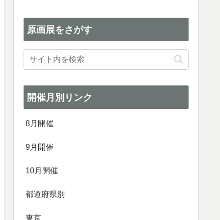
原画展をさがす
開催月別リンク
8月開催
9月開催
10月開催
都道府県別
東京