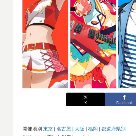
X
Facebook
開催地別
東京
|
名古屋
|
大阪
|
福岡
|
都道府県別