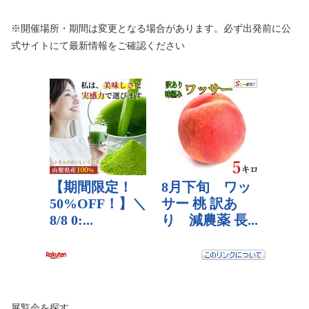
※開催場所・期間は変更となる場合があります。必ず出発前に公
式サイトにて最新情報をご確認ください
展覧会を探す