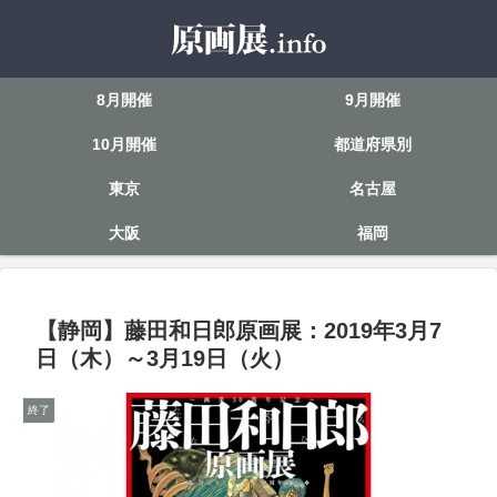
8月開催
9月開催
10月開催
都道府県別
東京
名古屋
大阪
福岡
【静岡】藤田和日郎原画展：2019年3月7
日（木）～3月19日（火）
終了