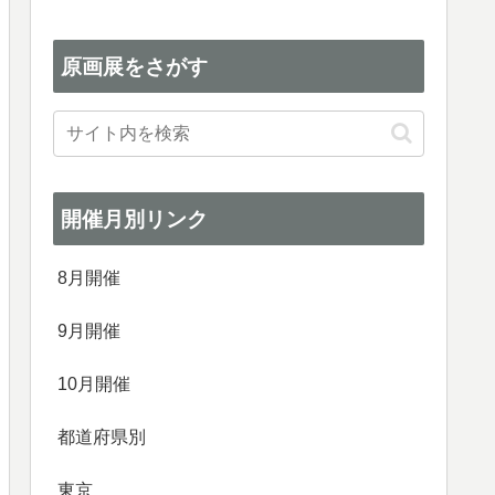
原画展をさがす
開催月別リンク
8月開催
9月開催
10月開催
都道府県別
東京