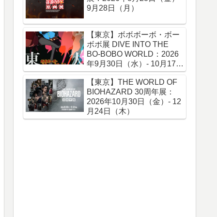
9月28日（月）
【東京】ボボボーボ・ボー
ボボ展 DIVE INTO THE
BO-BOBO WORLD：2026
年9月30日（水）- 10月17日
（土）
【東京】THE WORLD OF
BIOHAZARD 30周年展：
2026年10月30日（金）- 12
月24日（木）