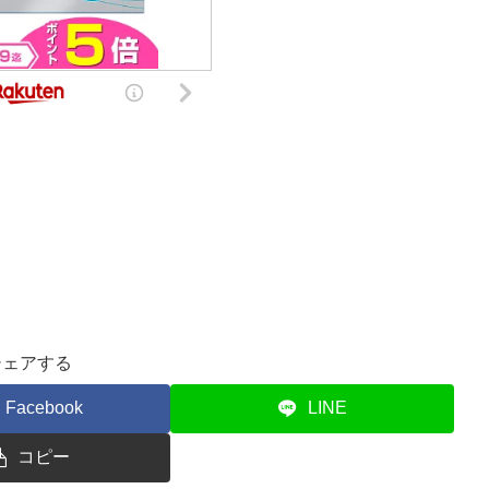
シェアする
Facebook
LINE
コピー