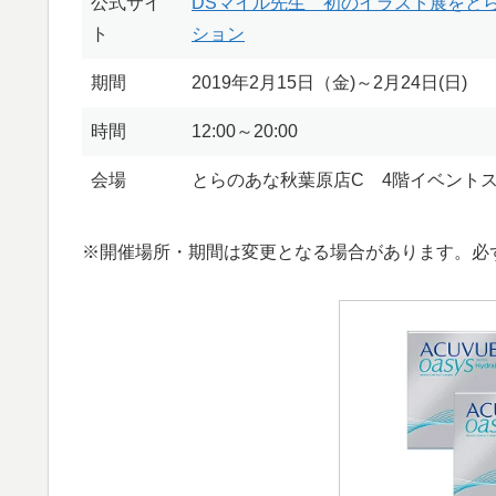
公式サイ
DSマイル先生 初のイラスト展をとら
ト
ション
期間
2019年2月15日（金)～2月24日(日)
時間
12:00～20:00
会場
とらのあな秋葉原店C 4階イベント
※開催場所・期間は変更となる場合があります。必