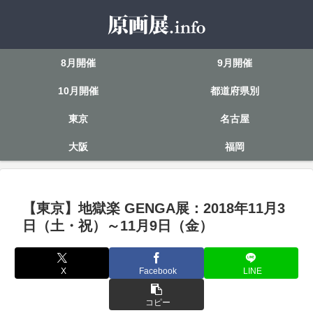
8月開催
9月開催
10月開催
都道府県別
東京
名古屋
大阪
福岡
【東京】地獄楽 GENGA展：2018年11月3
日（土・祝）～11月9日（金）
X
Facebook
LINE
コピー