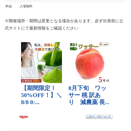
料金
入場無料
※開催場所・期間は変更となる場合があります。必ず出発前に公
式サイトにて最新情報をご確認ください