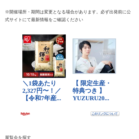
※開催場所・期間は変更となる場合があります。必ず出発前に公
式サイトにて最新情報をご確認ください
展覧会を探す