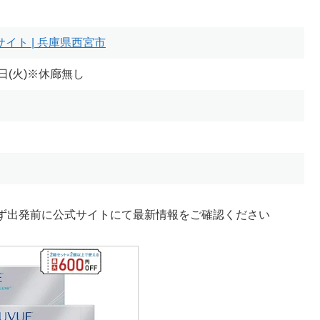
イト | 兵庫県西宮市
24日(火)※休廊無し
ず出発前に公式サイトにて最新情報をご確認ください