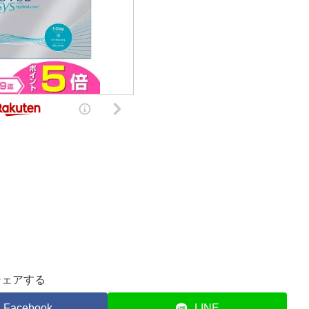
シェアする
Facebook
LINE