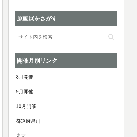
原画展をさがす
開催月別リンク
8月開催
9月開催
10月開催
都道府県別
東京