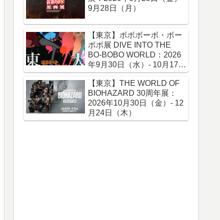
9月28日（月）
【東京】ボボボーボ・ボー
ボボ展 DIVE INTO THE
BO-BOBO WORLD：2026
年9月30日（水）- 10月17日
（土）
【東京】THE WORLD OF
BIOHAZARD 30周年展：
2026年10月30日（金）- 12
月24日（木）