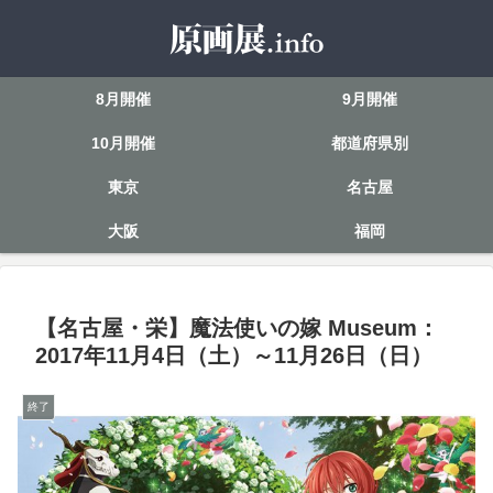
8月開催
9月開催
10月開催
都道府県別
東京
名古屋
大阪
福岡
【名古屋・栄】魔法使いの嫁 Museum：
2017年11月4日（土）～11月26日（日）
終了