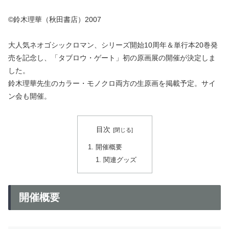
©鈴木理華（秋田書店）2007
大人気ネオゴシックロマン、シリーズ開始10周年＆単行本20巻発
売を記念し、「タブロウ・ゲート」初の原画展の開催が決定しま
した。
鈴木理華先生のカラー・モノクロ両方の生原画を掲載予定。サイ
ン会も開催。
目次
開催概要
関連グッズ
開催概要