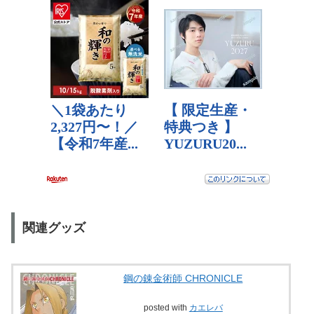
関連グッズ
鋼の錬金術師 CHRONICLE
posted with
カエレバ