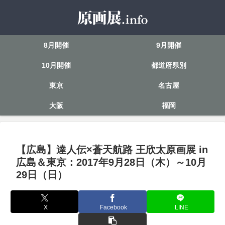
8月開催
9月開催
10月開催
都道府県別
東京
名古屋
大阪
福岡
【広島】達人伝×蒼天航路 王欣太原画展 in
広島＆東京：2017年9月28日（木）～10月
29日（日）
X
Facebook
LINE