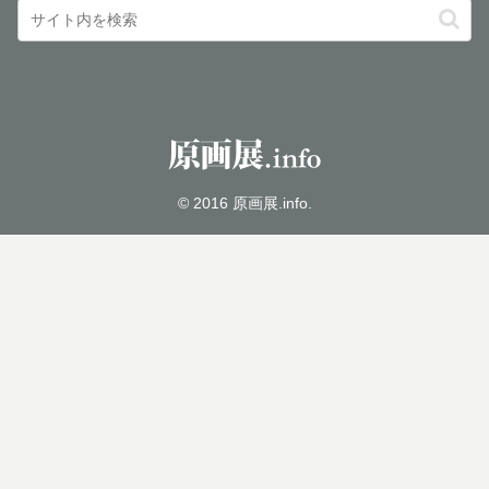
© 2016 原画展.info.