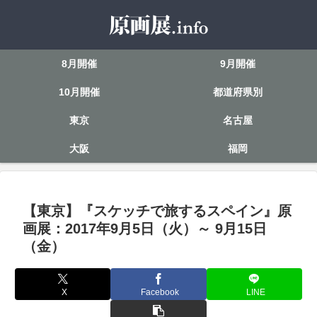
8月開催
9月開催
10月開催
都道府県別
東京
名古屋
大阪
福岡
【東京】『スケッチで旅するスペイン』原
画展：2017年9月5日（火）～ 9月15日
（金）
X
Facebook
LINE