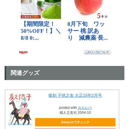
関連グッズ
復刻 子供之友 大正15年2月号
posted with
カエレバ
婦人之友社 2004-10
Amazonでチェック