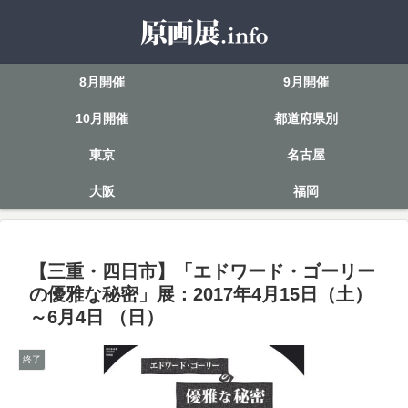
8月開催
9月開催
10月開催
都道府県別
東京
名古屋
大阪
福岡
【三重・四日市】「エドワード・ゴーリー
の優雅な秘密」展：2017年4月15日（土）
～6月4日 （日）
終了