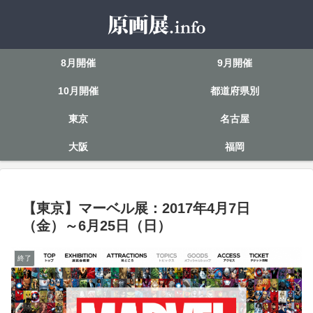
8月開催
9月開催
10月開催
都道府県別
東京
名古屋
大阪
福岡
【東京】マーベル展：2017年4月7日
（金）～6月25日（日）
終了