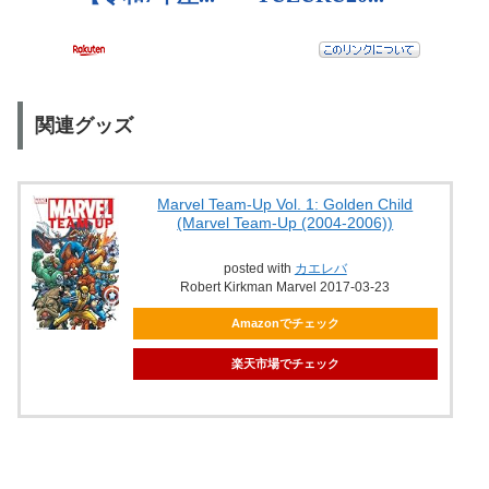
関連グッズ
Marvel Team-Up Vol. 1: Golden Child
(Marvel Team-Up (2004-2006))
posted with
カエレバ
Robert Kirkman Marvel 2017-03-23
Amazonでチェック
楽天市場でチェック