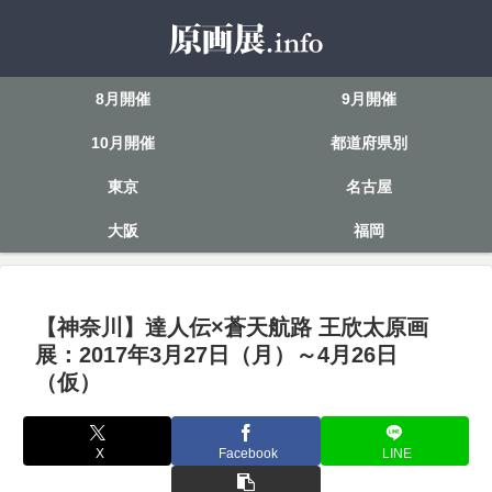
8月開催
9月開催
10月開催
都道府県別
東京
名古屋
大阪
福岡
【神奈川】達人伝×蒼天航路 王欣太原画
展：2017年3月27日（月）～4月26日
（仮）
X
Facebook
LINE