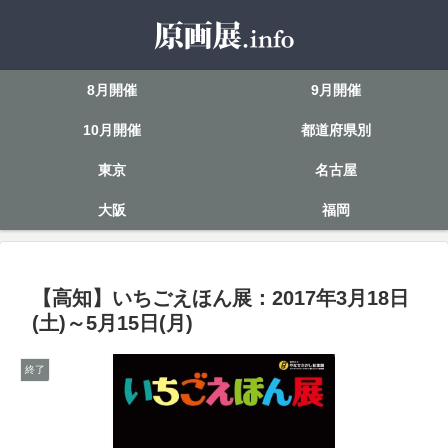
8月開催
9月開催
10月開催
都道府県別
東京
名古屋
大阪
福岡
【高知】いちごえほん展：2017年3月18日
(土)～5月15日(月)
終了