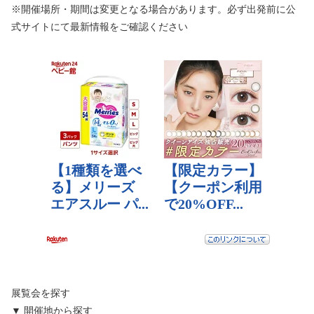
※開催場所・期間は変更となる場合があります。必ず出発前に公
式サイトにて最新情報をご確認ください
展覧会を探す
▼ 開催地から探す