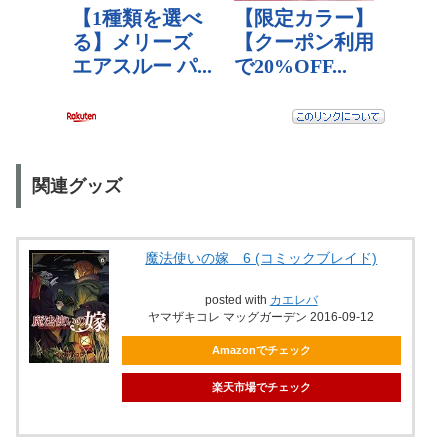
関連グッズ
魔法使いの嫁 6 (コミックブレイド)
posted with
カエレバ
ヤマザキコレ マッグガーデン 2016-09-12
Amazonでチェック
楽天市場でチェック