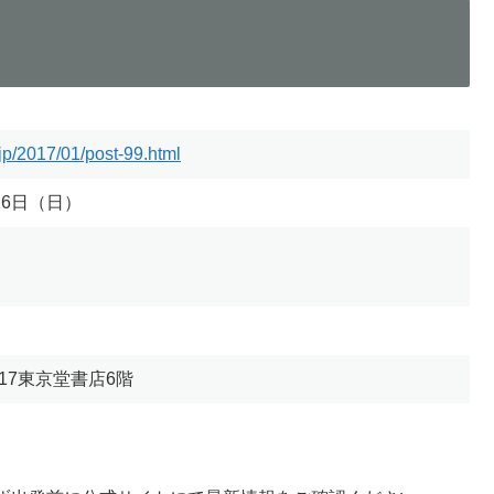
jp/2017/01/post-99.html
26日（日）
17東京堂書店6階