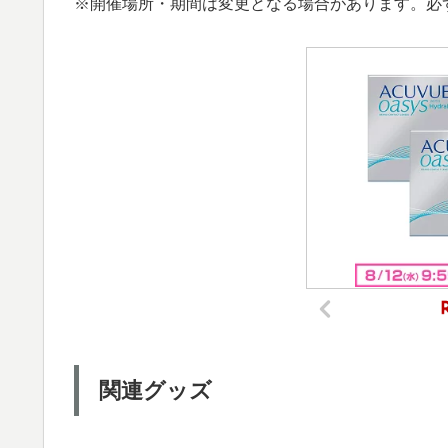
※開催場所・期間は変更となる場合があります。必
関連グッズ