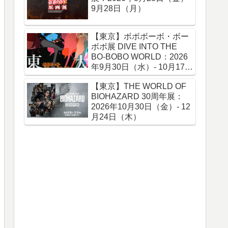
9月28日（月）
【東京】ボボボーボ・ボー
ボボ展 DIVE INTO THE
BO-BOBO WORLD：2026
年9月30日（水）- 10月17日
（土）
【東京】THE WORLD OF
BIOHAZARD 30周年展：
2026年10月30日（金）- 12
月24日（木）