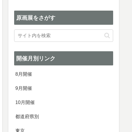
原画展をさがす
開催月別リンク
8月開催
9月開催
10月開催
都道府県別
東京