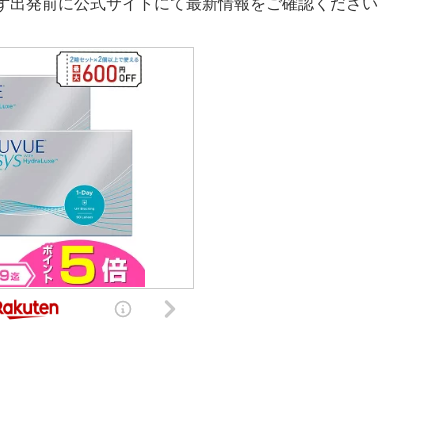
ず出発前に公式サイトにて最新情報をご確認ください