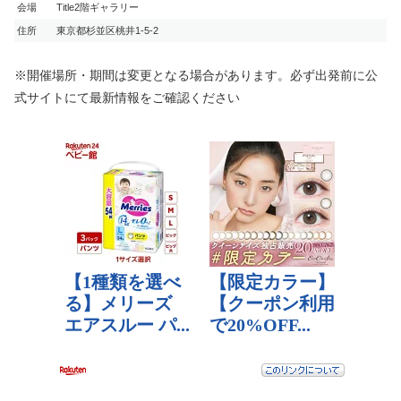
会場
Title2階ギャラリー
住所
東京都杉並区桃井1-5-2
※開催場所・期間は変更となる場合があります。必ず出発前に公
式サイトにて最新情報をご確認ください