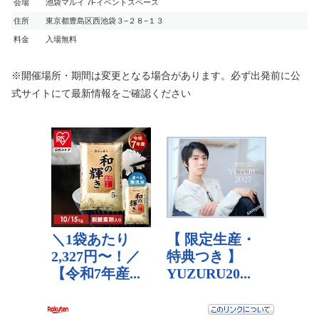
会場
池袋マルイ 7Fイベントスペース
住所
東京都豊島区西池袋３−２８−１３
料金
入場無料
※開催場所・期間は変更となる場合があります。必ず出発前に公
式サイトにて最新情報をご確認ください